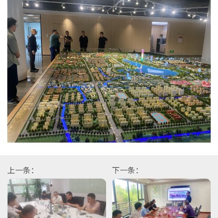
上一条：
下一条：