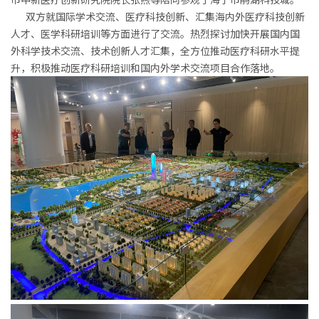
双方就国际学术交流、医疗科技创新、汇集海内外医疗科技创新
人才、医学科研培训等方面进行了交流。热烈探讨加快开展国内国
外科学技术交流、技术创新人才汇集，全方位推动医疗科研水平提
升，积极推动医疗科研培训和国内外学术交流项目合作落地。