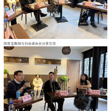
陈哲生教授与刘会波会长分享交流