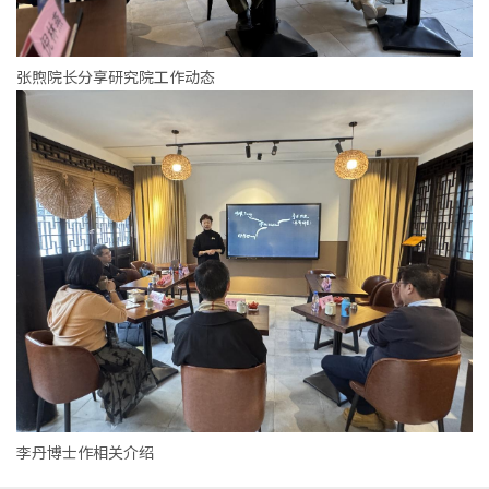
张煦院长分享研究院工作动态
李丹博士作相关介绍