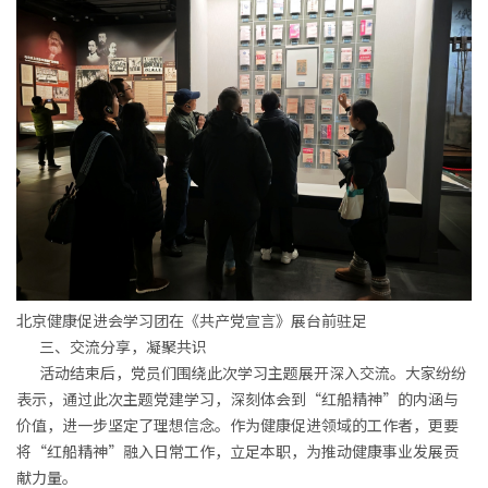
北京健康促进会学习团在《共产党宣言》展台前驻足
三、交流分享，凝聚共识
活动结束后，党员们围绕此次学习主题展开深入交流。大家纷纷
表示，通过此次主题党建学习，深刻体会到“红船精神”的内涵与
价值，进一步坚定了理想信念。作为健康促进领域的工作者，更要
将“红船精神”融入日常工作，立足本职，为推动健康事业发展贡
献力量。