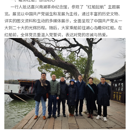
一行人抵达嘉兴南湖革命纪念馆，参观了“红船起航”主题展
览。展览以中国共产党诞生和发展为主线，通过丰富的历史文物、
详实的图文资料和生动的多媒体展示，全面呈现了中国共产党从一
大到二十大的光辉历程。随后，大家乘船前往湖心岛瞻仰红船。在
红船前，全体党员重温入党誓词，表达对党的忠诚与热爱。