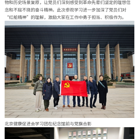
物和历史场景复原，让党员们深刻感受到革命先辈们坚定的理想信
念和不屈不挠的奋斗精神。此次参观学习进一步加深了党员们对
“红船精神”的理解，激励大家在工作中勇于担当、积极作为。
北京健康促进会学习团在纪念馆前与党旗合影